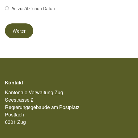
An zusätzlichen Daten
Kontakt
Kantonale Verwaltung Zug
Seestrasse 2
Regierungsgebäude am Postplatz
Postfach
6301 Zug