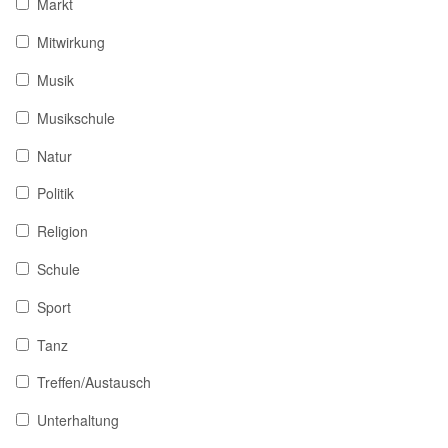
Markt
Mitwirkung
Musik
Musikschule
Natur
Politik
Religion
Schule
Sport
Tanz
Treffen/Austausch
Unterhaltung