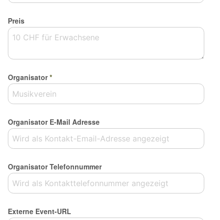
Preis
Organisator
*
Organisator E-Mail Adresse
Organisator Telefonnummer
Externe Event-URL