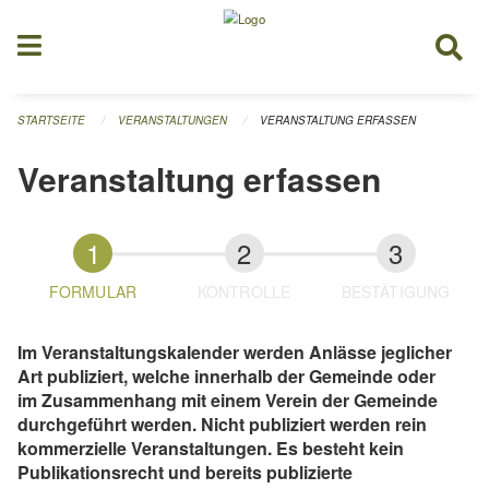
Navigation überspringen
STARTSEITE
VERANSTALTUNGEN
VERANSTALTUNG ERFASSEN
Veranstaltung erfassen
FORMULAR
KONTROLLE
BESTÄTIGUNG
Im Veranstaltungskalender werden Anlässe jeglicher
Art publiziert, welche innerhalb der Gemeinde oder
im Zusammenhang mit einem Verein der Gemeinde
durchgeführt werden. Nicht publiziert werden rein
kommerzielle Veranstaltungen. Es besteht kein
Publikationsrecht und bereits publizierte