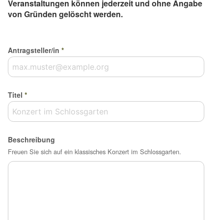
Veranstaltungen können jederzeit und ohne Angabe
von Gründen gelöscht werden.
Antragsteller/in
*
Titel
*
Beschreibung
Freuen Sie sich auf ein klassisches Konzert im Schlossgarten.