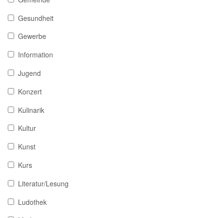
Gesundheit
Gewerbe
Information
Jugend
Konzert
Kulinarik
Kultur
Kunst
Kurs
Literatur/Lesung
Ludothek