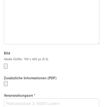
Bild
Ideale Größe: 700 x 420 px (5:3)
Zusätzliche Informationen (PDF)
Veranstaltungsort
*