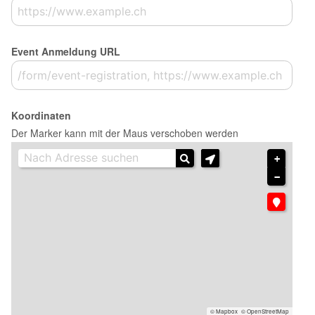
Event Anmeldung URL
Koordinaten
Der Marker kann mit der Maus verschoben werden
+
−
© Mapbox
© OpenStreetMap