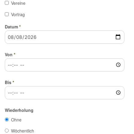
Vereine
Vortrag
Datum
*
Von
*
Bis
*
Wiederholung
Ohne
Wöchentlich