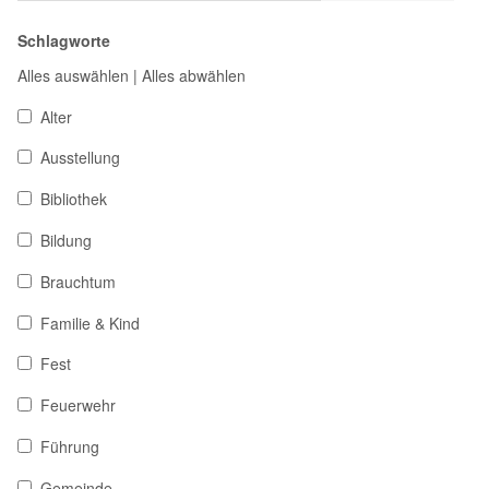
Schlagworte
Alles auswählen
|
Alles abwählen
Alter
Ausstellung
Bibliothek
Bildung
Brauchtum
Familie & Kind
Fest
Feuerwehr
Führung
Gemeinde