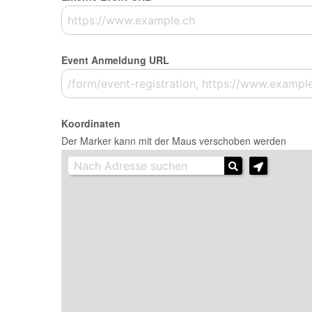
Event Anmeldung URL
Koordinaten
Der Marker kann mit der Maus verschoben werden