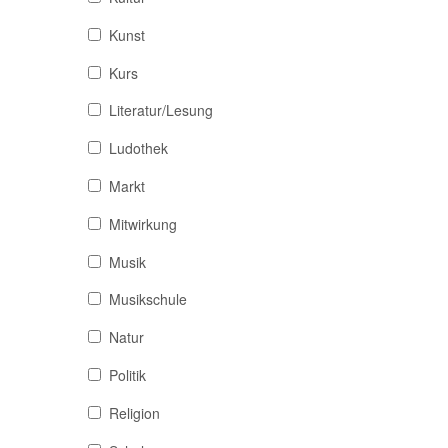
Kunst
Kurs
Literatur/Lesung
Ludothek
Markt
Mitwirkung
Musik
Musikschule
Natur
Politik
Religion