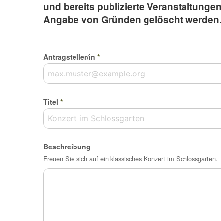
und bereits publizierte Veranstaltunge
Angabe von Gründen gelöscht werden
Antragsteller/in
*
Titel
*
Beschreibung
Freuen Sie sich auf ein klassisches Konzert im Schlossgarten.