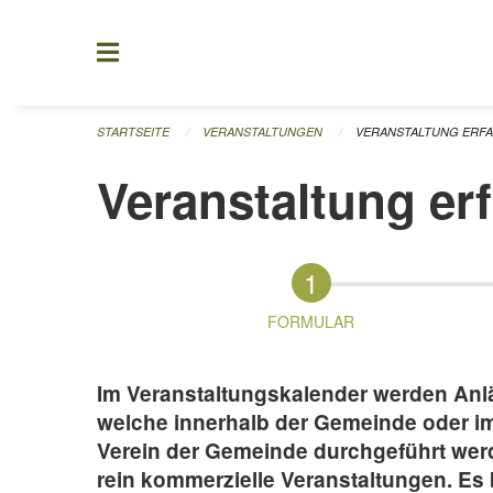
Navigation überspringen
STARTSEITE
VERANSTALTUNGEN
VERANSTALTUNG ERF
Veranstaltung er
FORMULAR
Im Veranstaltungskalender werden Anläs
welche innerhalb der Gemeinde oder 
Verein der Gemeinde durchgeführt werd
rein kommerzielle Veranstaltungen. Es 