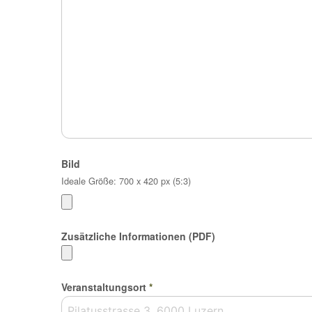
Bild
Ideale Größe: 700 x 420 px (5:3)
Zusätzliche Informationen (PDF)
Veranstaltungsort
*