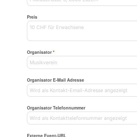
Preis
Organisator
*
Organisator E-Mail Adresse
Organisator Telefonnummer
Externe Event-URL