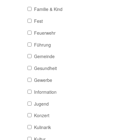
Familie & Kind
Fest
Feuerwehr
Führung
Gemeinde
Gesundheit
Gewerbe
Information
Jugend
Konzert
Kulinarik
Kultur