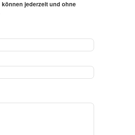
n können jederzeit und ohne
.