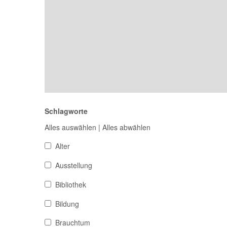
Schlagworte
Alles auswählen
|
Alles abwählen
Alter
Ausstellung
Bibliothek
Bildung
Brauchtum