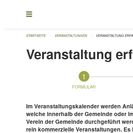
Navigation überspringen
STARTSEITE
VERANSTALTUNGEN
VERANSTALTUNG ERF
Veranstaltung er
FORMULAR
Im Veranstaltungskalender werden Anläs
welche innerhalb der Gemeinde oder 
Verein der Gemeinde durchgeführt werd
rein kommerzielle Veranstaltungen. Es 