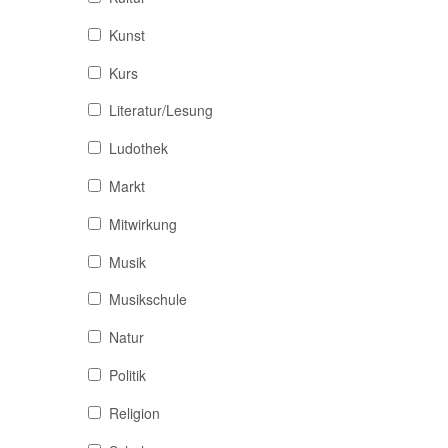
Kunst
Kurs
Literatur/Lesung
Ludothek
Markt
Mitwirkung
Musik
Musikschule
Natur
Politik
Religion