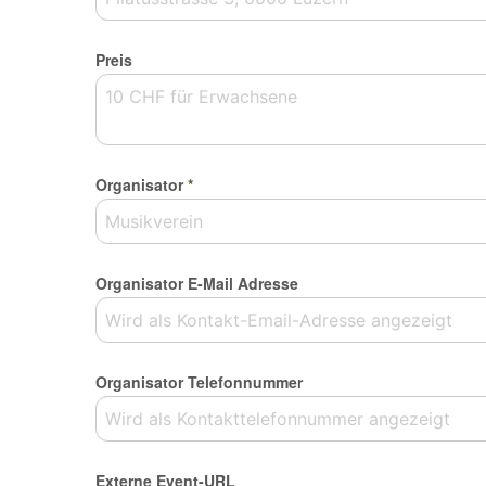
Preis
Organisator
*
Organisator E-Mail Adresse
Organisator Telefonnummer
Externe Event-URL