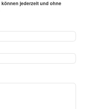
n können jederzeit und ohne
.