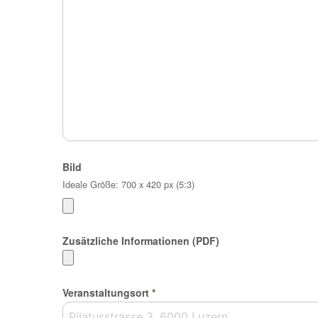
Bild
Ideale Größe: 700 x 420 px (5:3)
Zusätzliche Informationen (PDF)
Veranstaltungsort
*