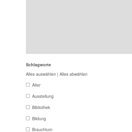
Schlagworte
Alles auswählen
|
Alles abwählen
Alter
Ausstellung
Bibliothek
Bildung
Brauchtum