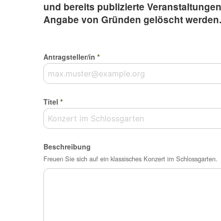
und bereits publizierte Veranstaltunge
Angabe von Gründen gelöscht werden
Antragsteller/in
*
Titel
*
Beschreibung
Freuen Sie sich auf ein klassisches Konzert im Schlossgarten.