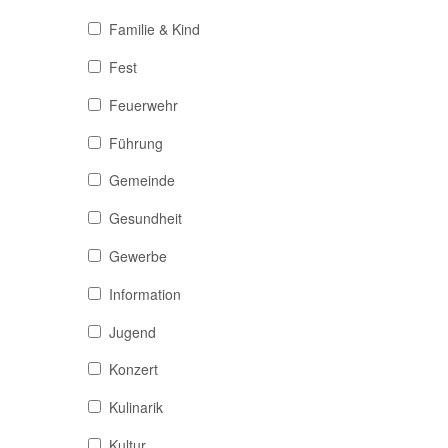
Familie & Kind
Fest
Feuerwehr
Führung
Gemeinde
Gesundheit
Gewerbe
Information
Jugend
Konzert
Kulinarik
Kultur