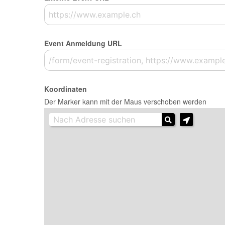
Event Anmeldung URL
Koordinaten
Der Marker kann mit der Maus verschoben werden