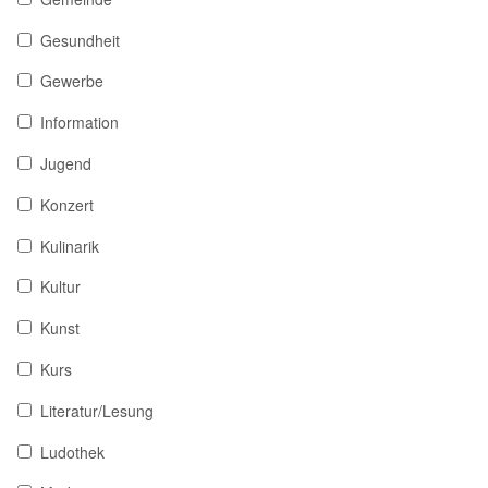
Gesundheit
Gewerbe
Information
Jugend
Konzert
Kulinarik
Kultur
Kunst
Kurs
Literatur/Lesung
Ludothek