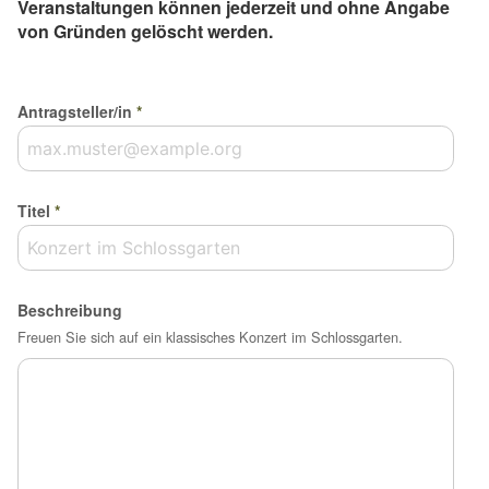
Veranstaltungen können jederzeit und ohne Angabe
von Gründen gelöscht werden.
Antragsteller/in
*
Titel
*
Beschreibung
Freuen Sie sich auf ein klassisches Konzert im Schlossgarten.