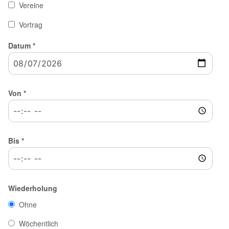
Vereine
Vortrag
Datum
*
Von
*
Bis
*
Wiederholung
Ohne
Wöchentlich