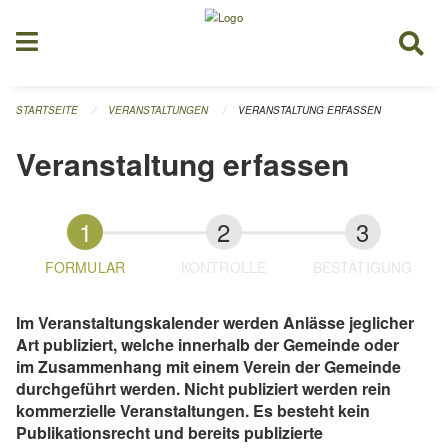
Navigation überspringen
STARTSEITE
VERANSTALTUNGEN
VERANSTALTUNG ERFASSEN
Veranstaltung erfassen
FORMULAR
KONTROLLE
BESTÄTIGUNG
Im Veranstaltungskalender werden Anlässe jeglicher
Art publiziert, welche innerhalb der Gemeinde oder
im Zusammenhang mit einem Verein der Gemeinde
durchgeführt werden. Nicht publiziert werden rein
kommerzielle Veranstaltungen. Es besteht kein
Publikationsrecht und bereits publizierte