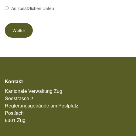
An zusätzlichen Daten
Kontakt
Kantonale Verwaltung Zug
Seestrasse 2
Regierungsgebäude am Postplatz
Postfach
6301 Zug