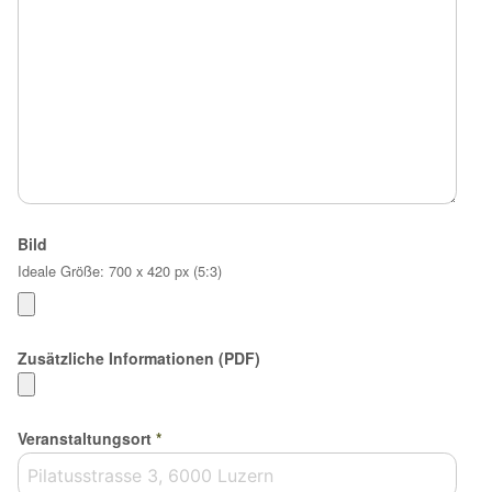
Bild
Ideale Größe: 700 x 420 px (5:3)
Zusätzliche Informationen (PDF)
Veranstaltungsort
*