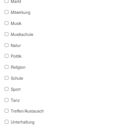
Markt
Mitwirkung
Musik
Musikschule
Natur
Politik
Religion
Schule
Sport
Tanz
Treffen/Austausch
Unterhaltung