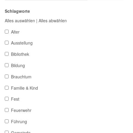
Schlagworte
Alles auswählen
|
Alles abwählen
Alter
Ausstellung
Bibliothek
Bildung
Brauchtum
Familie & Kind
Fest
Feuerwehr
Führung
Gemeinde