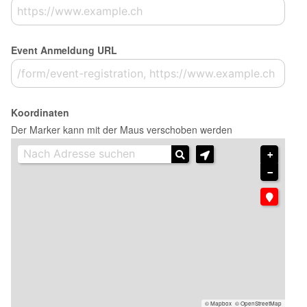
Event Anmeldung URL
Koordinaten
Der Marker kann mit der Maus verschoben werden
+
−
© Mapbox
© OpenStreetMap