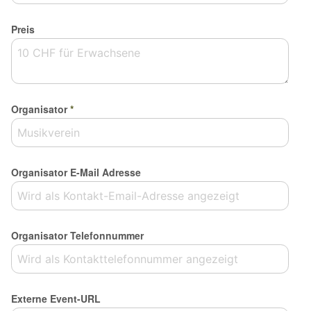
Preis
Organisator
*
Organisator E-Mail Adresse
Organisator Telefonnummer
Externe Event-URL