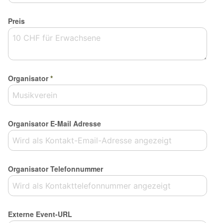
Preis
Organisator
*
Organisator E-Mail Adresse
Organisator Telefonnummer
Externe Event-URL