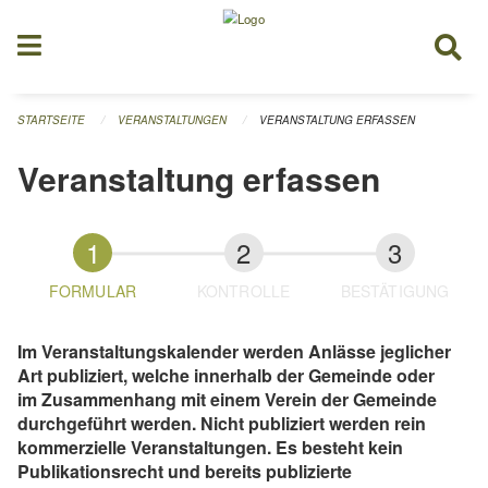
Navigation überspringen
STARTSEITE
VERANSTALTUNGEN
VERANSTALTUNG ERFASSEN
Veranstaltung erfassen
FORMULAR
KONTROLLE
BESTÄTIGUNG
Im Veranstaltungskalender werden Anlässe jeglicher
Art publiziert, welche innerhalb der Gemeinde oder
im Zusammenhang mit einem Verein der Gemeinde
durchgeführt werden. Nicht publiziert werden rein
kommerzielle Veranstaltungen. Es besteht kein
Publikationsrecht und bereits publizierte