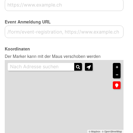
Event Anmeldung URL
Koordinaten
Der Marker kann mit der Maus verschoben werden
+
−
© Mapbox
© OpenStreetMap