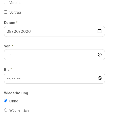
Vereine
Vortrag
Datum
*
Von
*
Bis
*
Wiederholung
Ohne
Wöchentlich