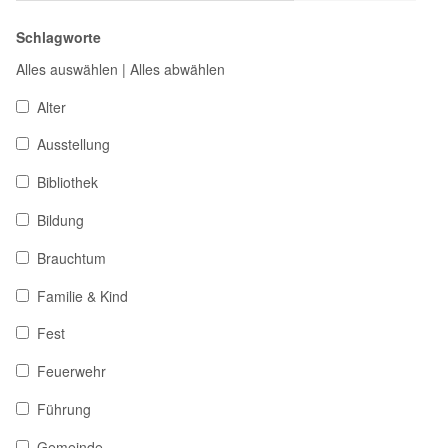
Schlagworte
Alles auswählen
|
Alles abwählen
Alter
Ausstellung
Bibliothek
Bildung
Brauchtum
Familie & Kind
Fest
Feuerwehr
Führung
Gemeinde