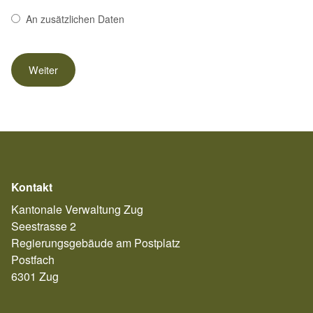
An zusätzlichen Daten
Kontakt
Kantonale Verwaltung Zug
Seestrasse 2
Regierungsgebäude am Postplatz
Postfach
6301 Zug