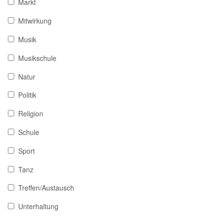
Markt
Mitwirkung
Musik
Musikschule
Natur
Politik
Religion
Schule
Sport
Tanz
Treffen/Austausch
Unterhaltung