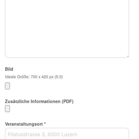
Bild
Ideale Größe: 700 x 420 px (5:3)
Zusätzliche Informationen (PDF)
Veranstaltungsort
*