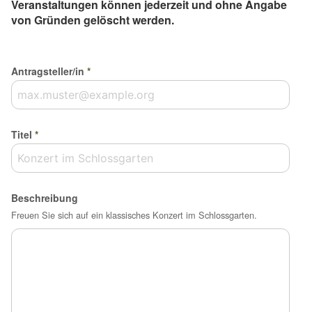
Veranstaltungen können jederzeit und ohne Angabe
von Gründen gelöscht werden.
Antragsteller/in
*
Titel
*
Beschreibung
Freuen Sie sich auf ein klassisches Konzert im Schlossgarten.