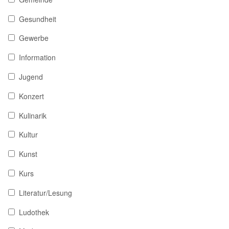
Gesundheit
Gewerbe
Information
Jugend
Konzert
Kulinarik
Kultur
Kunst
Kurs
Literatur/Lesung
Ludothek