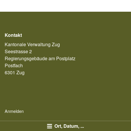
Kontakt
Kantonale Verwaltung Zug
Seestrasse 2
Regierungsgebäude am Postplatz
Postfach
6301 Zug
Anmelden
Ort, Datum, ...