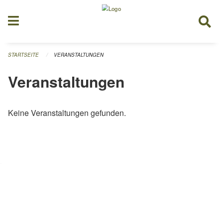
Navigation überspringen
STARTSEITE
VERANSTALTUNGEN
Veranstaltungen
Keine Veranstaltungen gefunden.