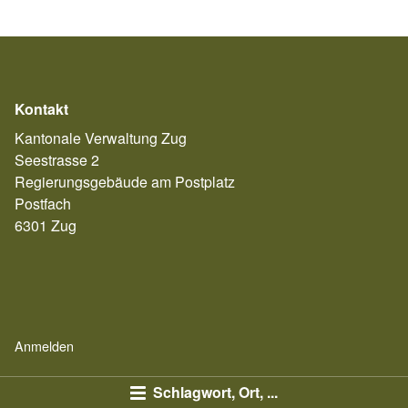
Kontakt
Kantonale Verwaltung Zug
Seestrasse 2
Regierungsgebäude am Postplatz
Postfach
6301 Zug
Anmelden
Schlagwort, Ort, ...