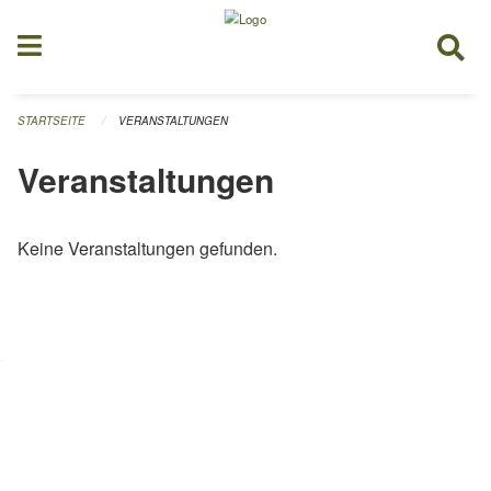
Navigation überspringen
STARTSEITE
VERANSTALTUNGEN
Veranstaltungen
Keine Veranstaltungen gefunden.