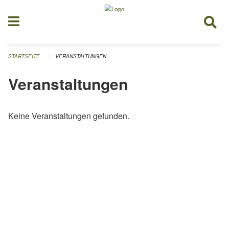
Navigation überspringen
STARTSEITE
VERANSTALTUNGEN
Veranstaltungen
Keine Veranstaltungen gefunden.