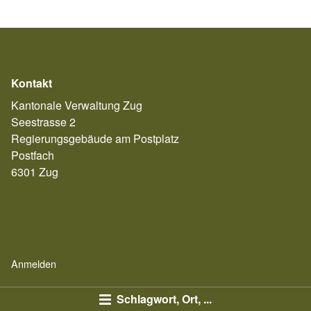
Kontakt
Kantonale Verwaltung Zug
Seestrasse 2
Regierungsgebäude am Postplatz
Postfach
6301 Zug
Anmelden
Schlagwort, Ort, ...