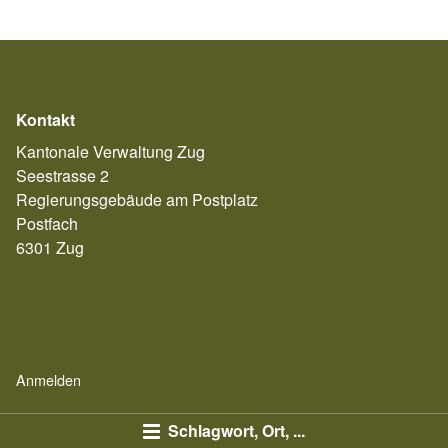
Kontakt
Kantonale Verwaltung Zug
Seestrasse 2
Regierungsgebäude am Postplatz
Postfach
6301 Zug
Anmelden
Schlagwort, Ort, ...