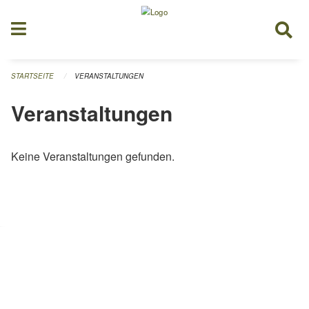
Navigation überspringen
STARTSEITE
VERANSTALTUNGEN
Veranstaltungen
Keine Veranstaltungen gefunden.