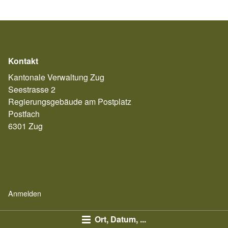
Kontakt
Kantonale Verwaltung Zug
Seestrasse 2
Regierungsgebäude am Postplatz
Postfach
6301 Zug
Anmelden
Ort, Datum, ...