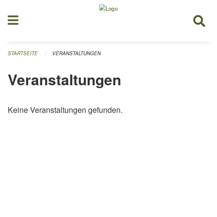
Navigation überspringen
STARTSEITE
VERANSTALTUNGEN
Veranstaltungen
Keine Veranstaltungen gefunden.