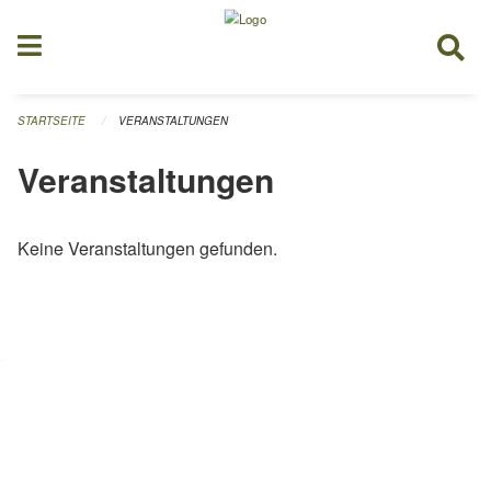
Navigation überspringen
STARTSEITE
VERANSTALTUNGEN
Veranstaltungen
Keine Veranstaltungen gefunden.