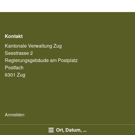
Kontakt
Kantonale Verwaltung Zug
Seestrasse 2
Regierungsgebäude am Postplatz
Postfach
6301 Zug
Anmelden
Ort, Datum, ...