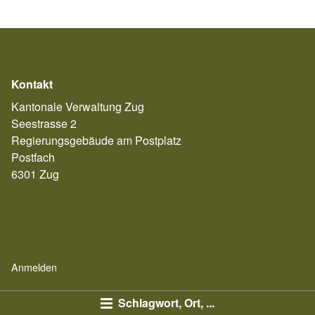
Kontakt
Kantonale Verwaltung Zug
Seestrasse 2
Regierungsgebäude am Postplatz
Postfach
6301 Zug
Anmelden
Schlagwort, Ort, ...