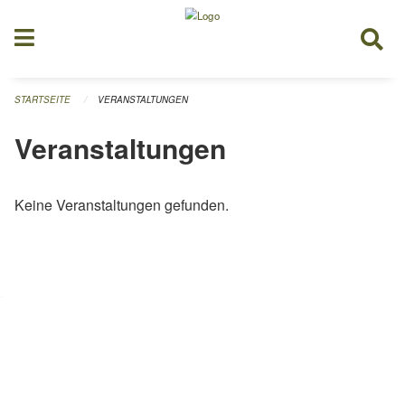
Navigation überspringen
STARTSEITE
VERANSTALTUNGEN
Veranstaltungen
Keine Veranstaltungen gefunden.