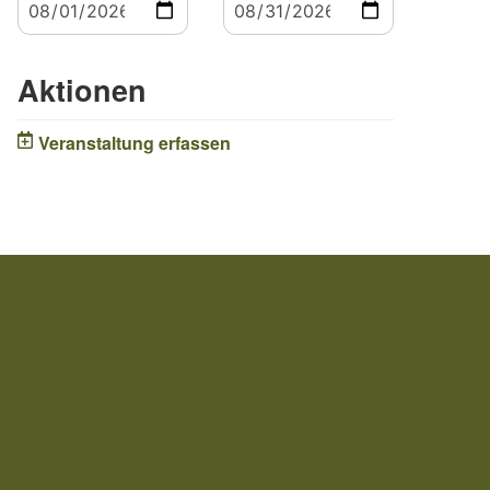
Aktionen
Veranstaltung erfassen