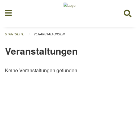
Navigation überspringen
STARTSEITE
VERANSTALTUNGEN
Veranstaltungen
Keine Veranstaltungen gefunden.