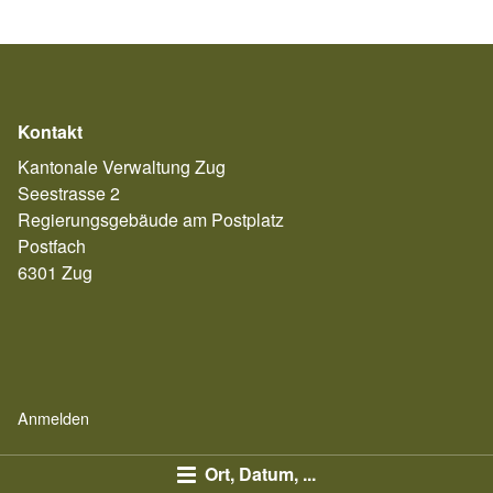
Kontakt
Kantonale Verwaltung Zug
Seestrasse 2
Regierungsgebäude am Postplatz
Postfach
6301 Zug
Anmelden
Ort, Datum, ...