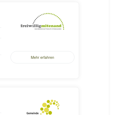
Mehr erfahren