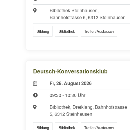
Bibliothek Steinhausen,
Bahnhofstrasse 5, 6312 Steinhausen
Bildung
Bibliothek
Treffen/Austausch
Deutsch-Konversationsklub
Fr, 28. August 2026
09:30 - 10:30 Uhr
Bibliothek, Dreiklang, Bahnhofstrasse
5, 6312 Steinhausen
Bildung
Bibliothek
Treffen/Austausch