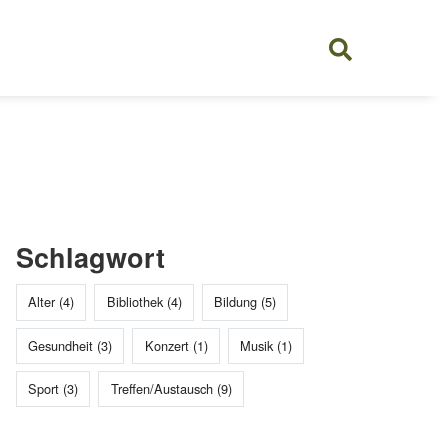
Schlagwort
Alter (4)
Bibliothek (4)
Bildung (5)
Gesundheit (3)
Konzert (1)
Musik (1)
Sport (3)
Treffen/Austausch (9)