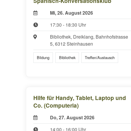
Spanisch-Konversationsklub
Mi, 26. August 2026
17:30 - 18:30 Uhr
Bibliothek, Dreiklang, Bahnhofstrasse
5, 6312 Steinhausen
Bildung
Bibliothek
Treffen/Austausch
Hilfe für Handy, Tablet, Laptop und
Co. (Computeria)
Do, 27. August 2026
14:00 - 16:00 Uhr