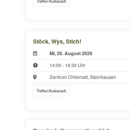
Treffen/Austausch
Stöck, Wys, Stich!
Mi, 26. August 2026
14:00 - 16:30 Uhr
Zentrum Chilematt, Steinhausen
Treffen/Austausch