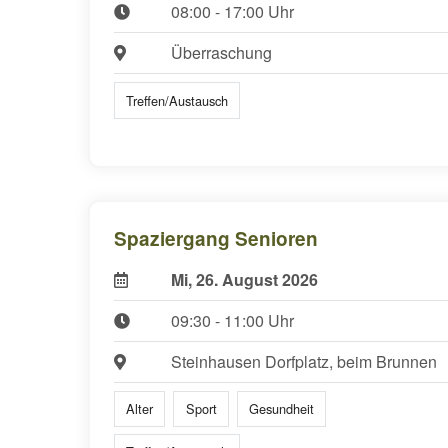
08:00 - 17:00 Uhr
Überraschung
Treffen/Austausch
Spaziergang Senioren
Mi, 26. August 2026
09:30 - 11:00 Uhr
Steinhausen Dorfplatz, beim Brunnen
Alter
Sport
Gesundheit