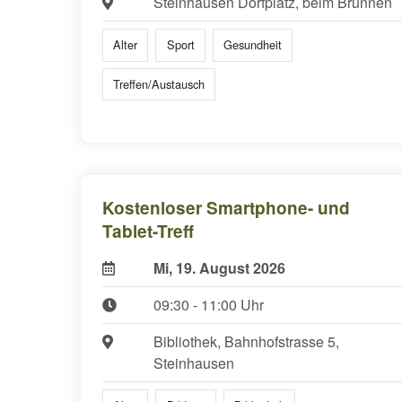
Steinhausen Dorfplatz, beim Brunnen
Alter
Sport
Gesundheit
Treffen/Austausch
Kostenloser Smartphone- und
Tablet-Treff
Mi, 19. August 2026
09:30 - 11:00 Uhr
Bibliothek, Bahnhofstrasse 5,
Steinhausen