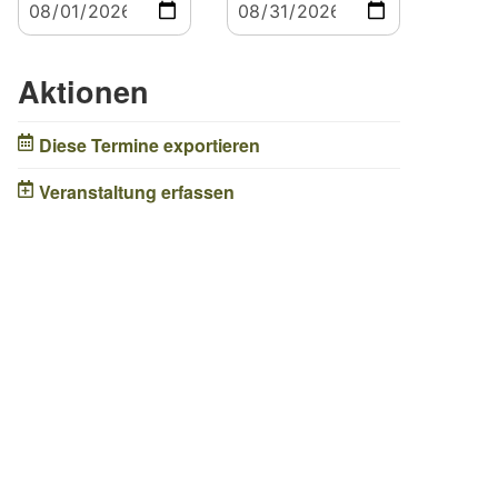
Aktionen
Diese Termine exportieren
Veranstaltung erfassen