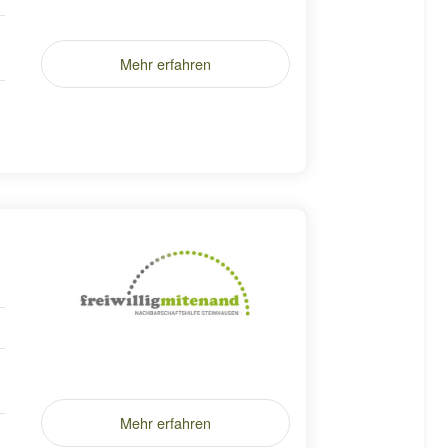
Mehr erfahren
Mehr erfahren