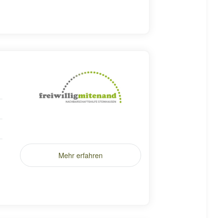
Mehr erfahren