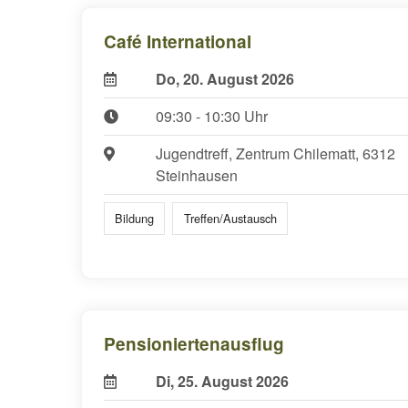
Café International
Do, 20. August 2026
09:30 - 10:30 Uhr
Jugendtreff, Zentrum Chilematt, 6312
Steinhausen
Bildung
Treffen/Austausch
Pensioniertenausflug
Di, 25. August 2026