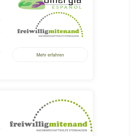
Mehr erfahren