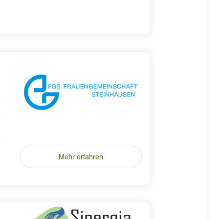
Mehr erfahren