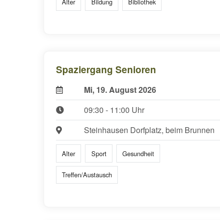
Alter
Bildung
Bibliothek
Spaziergang Senioren
Mi, 19. August 2026
09:30 - 11:00 Uhr
Steinhausen Dorfplatz, beim Brunnen
Alter
Sport
Gesundheit
Treffen/Austausch