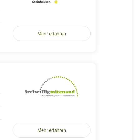
Mehr erfahren
Mehr erfahren