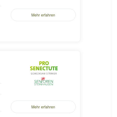
Mehr erfahren
Mehr erfahren