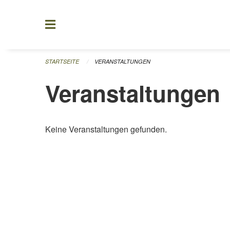
Navigation überspringen
STARTSEITE
VERANSTALTUNGEN
Veranstaltungen
Keine Veranstaltungen gefunden.