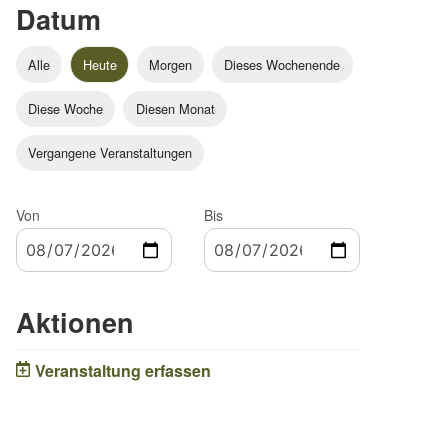
Datum
Alle
Heute
Morgen
Dieses Wochenende
Diese Woche
Diesen Monat
Vergangene Veranstaltungen
Von
Bis
Aktionen
Veranstaltung erfassen