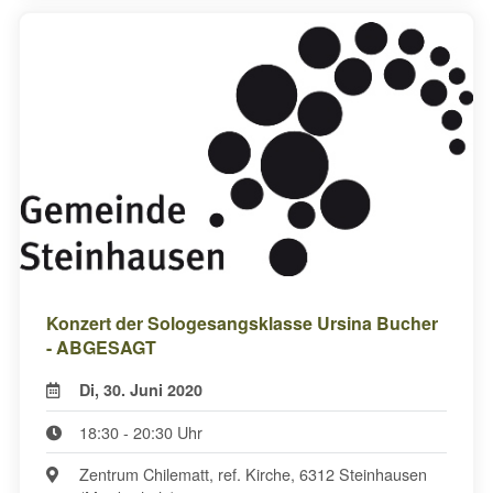
Konzert der Sologesangsklasse Ursina Bucher
- ABGESAGT
Di, 30. Juni 2020
18:30 - 20:30 Uhr
Zentrum Chilematt, ref. Kirche, 6312 Steinhausen