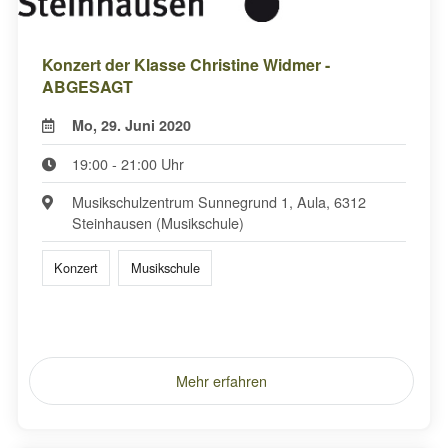
Konzert der Klasse Christine Widmer -
ABGESAGT
Mo, 29. Juni 2020
19:00 - 21:00 Uhr
Musikschulzentrum Sunnegrund 1, Aula, 6312
Steinhausen (Musikschule)
Konzert
Musikschule
Mehr erfahren