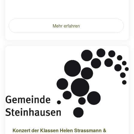
Mehr erfahren
Konzert der Klassen Helen Strassmann &