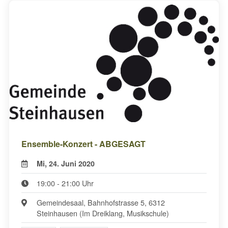
Ensemble-Konzert - ABGESAGT
Mi, 24. Juni 2020
19:00 - 21:00 Uhr
Gemeindesaal, Bahnhofstrasse 5, 6312
Steinhausen (Im Dreiklang, Musikschule)