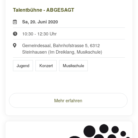
Talentbühne - ABGESAGT
Sa, 20. Juni 2020
10:30 - 12:30 Uhr
Gemeindesaal, Bahnhofstrasse 5, 6312
Steinhausen (Im Dreiklang, Musikschule)
Jugend
Konzert
Musikschule
Mehr erfahren