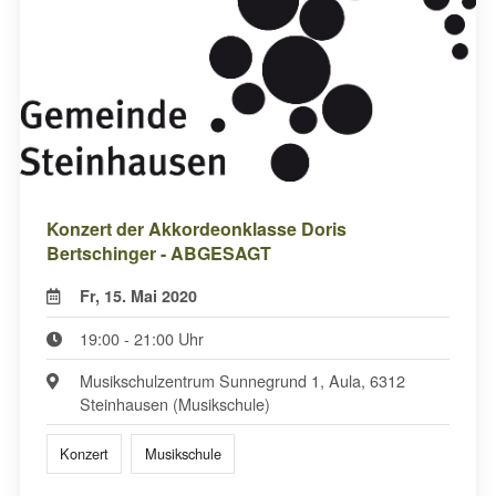
Konzert der Akkordeonklasse Doris
Bertschinger - ABGESAGT
Fr, 15. Mai 2020
19:00 - 21:00 Uhr
Musikschulzentrum Sunnegrund 1, Aula, 6312
Steinhausen (Musikschule)
Konzert
Musikschule