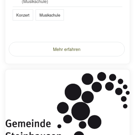
(Musikschule)
Konzert
Musikschule
Mehr erfahren