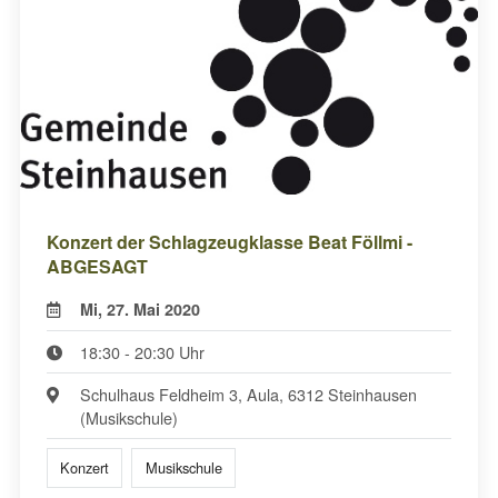
Konzert der Schlagzeugklasse Beat Föllmi -
ABGESAGT
Mi, 27. Mai 2020
18:30 - 20:30 Uhr
Schulhaus Feldheim 3, Aula, 6312 Steinhausen
(Musikschule)
Konzert
Musikschule