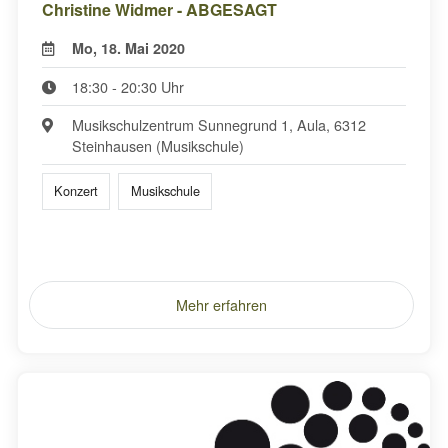
Christine Widmer - ABGESAGT
Mo, 18. Mai 2020
18:30 - 20:30 Uhr
Musikschulzentrum Sunnegrund 1, Aula, 6312
Steinhausen (Musikschule)
Konzert
Musikschule
Mehr erfahren