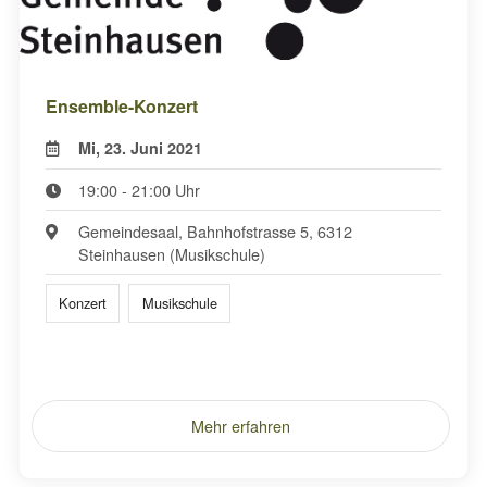
Ensemble-Konzert
Mi, 23. Juni 2021
19:00 - 21:00 Uhr
Gemeindesaal, Bahnhofstrasse 5, 6312
Steinhausen (Musikschule)
Konzert
Musikschule
Mehr erfahren