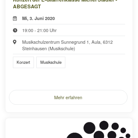
ABGESAGT
Mi, 3. Juni 2020
19:00 - 21:00 Uhr
Musikschulzentrum Sunnegrund 1, Aula, 6312
Steinhausen (Musikschule)
Konzert
Musikschule
Mehr erfahren