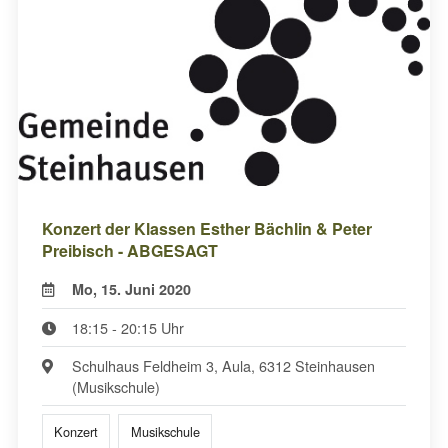
Konzert der Klassen Esther Bächlin & Peter
Preibisch - ABGESAGT
Mo, 15. Juni 2020
18:15 - 20:15 Uhr
Schulhaus Feldheim 3, Aula, 6312 Steinhausen
(Musikschule)
Konzert
Musikschule