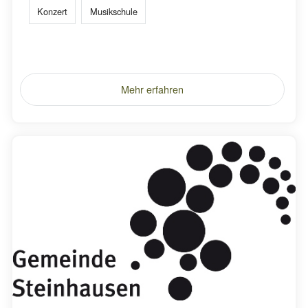
Konzert
Musikschule
Mehr erfahren