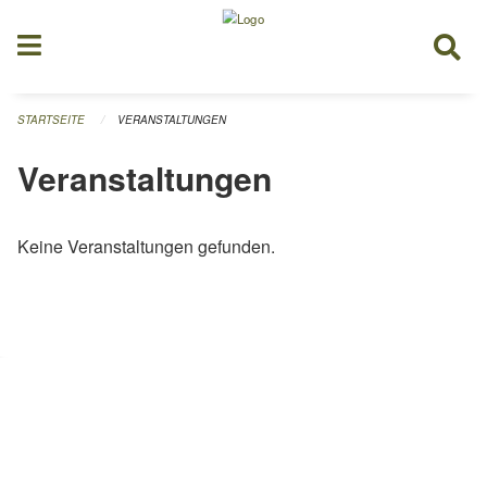
Navigation überspringen
STARTSEITE
VERANSTALTUNGEN
Veranstaltungen
Keine Veranstaltungen gefunden.