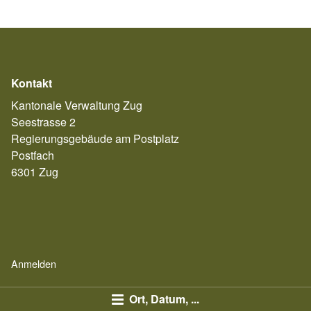
Kontakt
Kantonale Verwaltung Zug
Seestrasse 2
Regierungsgebäude am Postplatz
Postfach
6301 Zug
Anmelden
Ort, Datum, ...