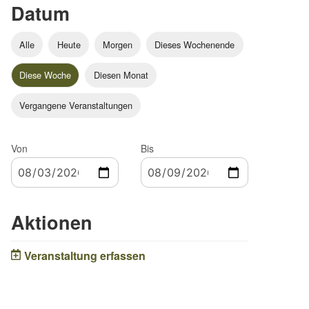
Datum
Alle
Heute
Morgen
Dieses Wochenende
Diese Woche
Diesen Monat
Vergangene Veranstaltungen
Von
Bis
Aktionen
Veranstaltung erfassen