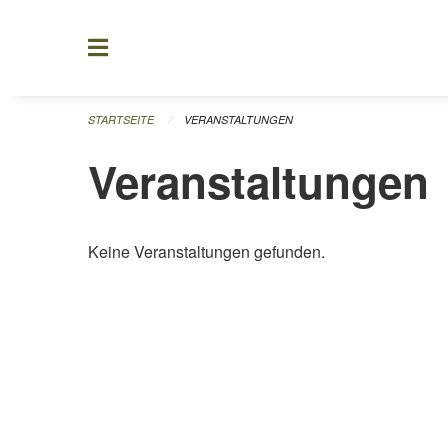
Navigation überspringen
STARTSEITE
VERANSTALTUNGEN
Veranstaltungen
Keine Veranstaltungen gefunden.