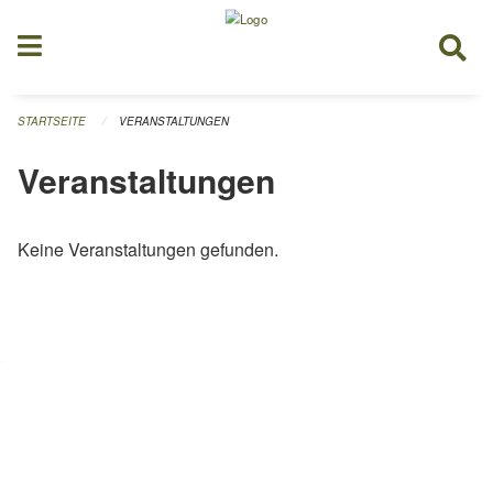
Navigation überspringen
STARTSEITE
VERANSTALTUNGEN
Veranstaltungen
Keine Veranstaltungen gefunden.