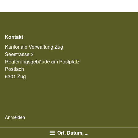
Kontakt
Kantonale Verwaltung Zug
Seestrasse 2
Regierungsgebäude am Postplatz
Postfach
6301 Zug
Anmelden
Ort, Datum, ...