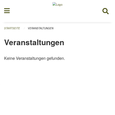
Navigation überspringen
STARTSEITE
VERANSTALTUNGEN
Veranstaltungen
Keine Veranstaltungen gefunden.