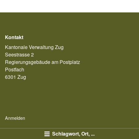
Kontakt
Kantonale Verwaltung Zug
Seestrasse 2
Regierungsgebäude am Postplatz
Postfach
6301 Zug
Anmelden
Schlagwort, Ort, ...