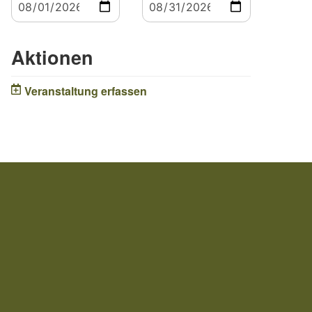
Aktionen
Veranstaltung erfassen