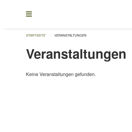
Navigation überspringen
STARTSEITE
VERANSTALTUNGEN
Veranstaltungen
Keine Veranstaltungen gefunden.