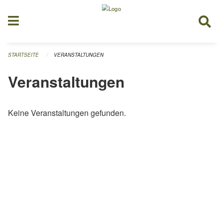
Navigation überspringen
STARTSEITE
VERANSTALTUNGEN
Veranstaltungen
Keine Veranstaltungen gefunden.