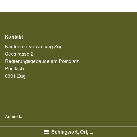
Kontakt
Kantonale Verwaltung Zug
Seestrasse 2
Regierungsgebäude am Postplatz
Postfach
6301 Zug
Anmelden
Schlagwort, Ort, ...