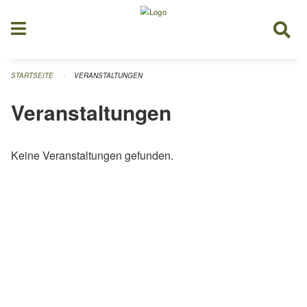
Navigation überspringen
STARTSEITE
VERANSTALTUNGEN
Veranstaltungen
Keine Veranstaltungen gefunden.