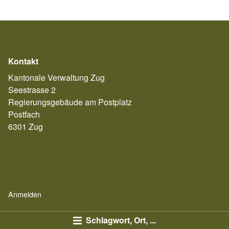
Kontakt
Kantonale Verwaltung Zug
Seestrasse 2
Regierungsgebäude am Postplatz
Postfach
6301 Zug
Anmelden
Schlagwort, Ort, ...