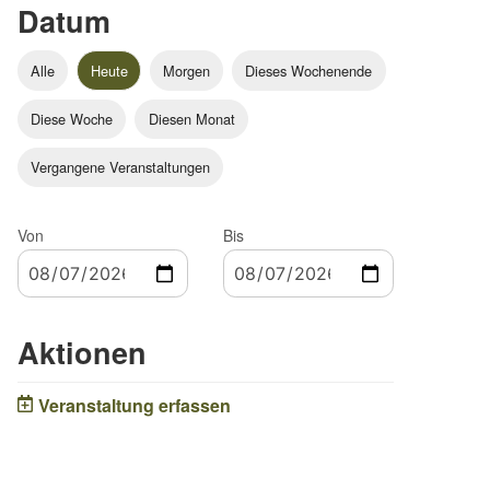
Datum
Alle
Heute
Morgen
Dieses Wochenende
Diese Woche
Diesen Monat
Vergangene Veranstaltungen
Von
Bis
Aktionen
Veranstaltung erfassen