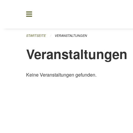
Navigation überspringen
STARTSEITE
VERANSTALTUNGEN
Veranstaltungen
Keine Veranstaltungen gefunden.