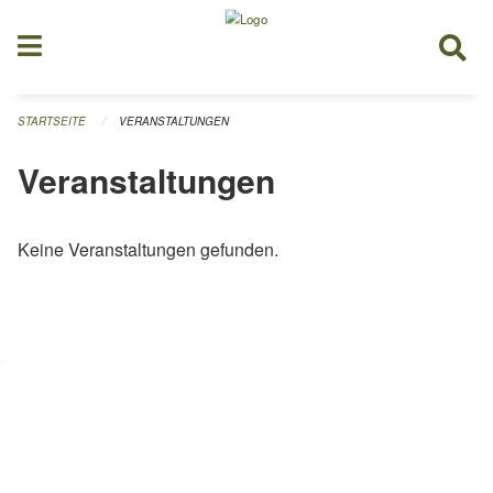
Navigation überspringen
STARTSEITE
VERANSTALTUNGEN
Veranstaltungen
Keine Veranstaltungen gefunden.