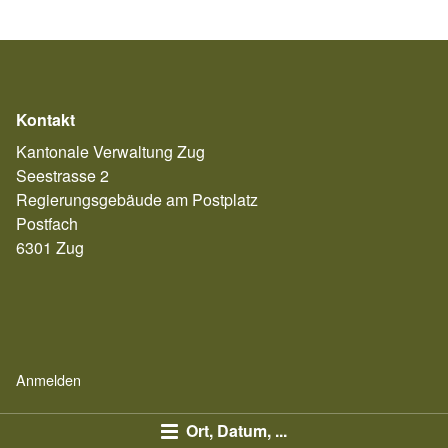
Kontakt
Kantonale Verwaltung Zug
Seestrasse 2
Regierungsgebäude am Postplatz
Postfach
6301 Zug
Anmelden
Ort, Datum, ...