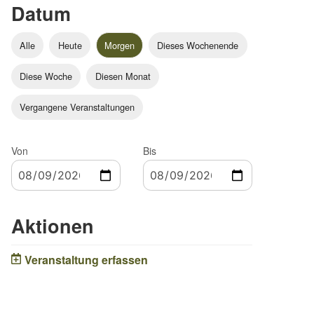
Datum
Alle
Heute
Morgen
Dieses Wochenende
Diese Woche
Diesen Monat
Vergangene Veranstaltungen
Von
Bis
Aktionen
Veranstaltung erfassen