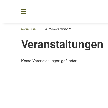
Navigation überspringen
STARTSEITE
VERANSTALTUNGEN
Veranstaltungen
Keine Veranstaltungen gefunden.