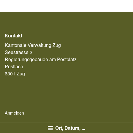
Kontakt
Kantonale Verwaltung Zug
Seestrasse 2
Regierungsgebäude am Postplatz
Postfach
6301 Zug
Anmelden
Ort, Datum, ...