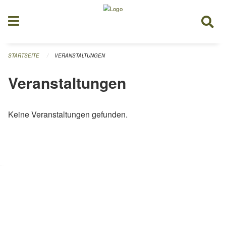
Navigation überspringen
STARTSEITE
VERANSTALTUNGEN
Veranstaltungen
Keine Veranstaltungen gefunden.