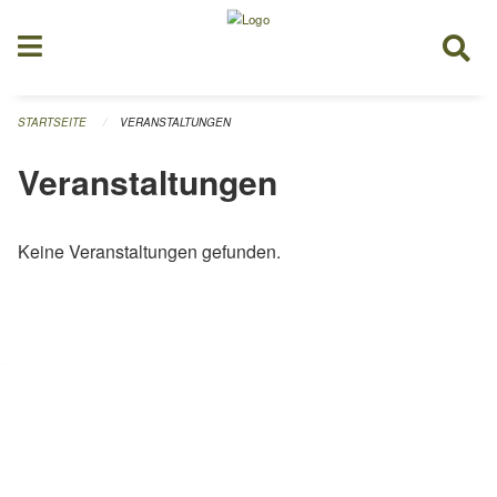
Navigation überspringen
STARTSEITE
VERANSTALTUNGEN
Veranstaltungen
Keine Veranstaltungen gefunden.