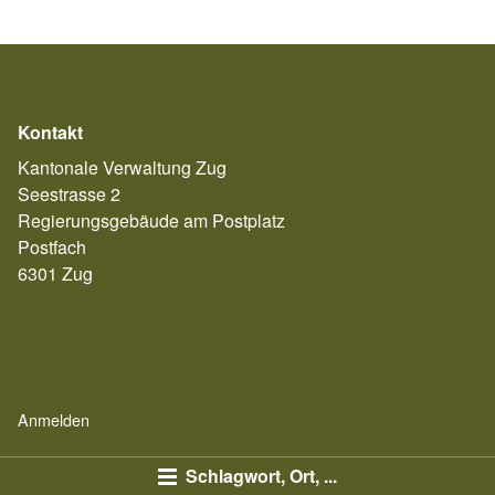
Kontakt
Kantonale Verwaltung Zug
Seestrasse 2
Regierungsgebäude am Postplatz
Postfach
6301 Zug
Anmelden
Schlagwort, Ort, ...