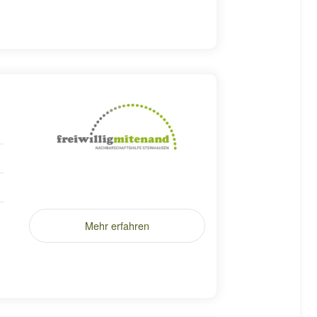
Mehr erfahren