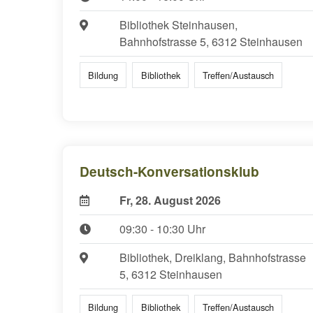
Bibliothek Steinhausen,
Bahnhofstrasse 5, 6312 Steinhausen
Bildung
Bibliothek
Treffen/Austausch
Deutsch-Konversationsklub
Fr, 28. August 2026
09:30 - 10:30 Uhr
Bibliothek, Dreiklang, Bahnhofstrasse
5, 6312 Steinhausen
Bildung
Bibliothek
Treffen/Austausch