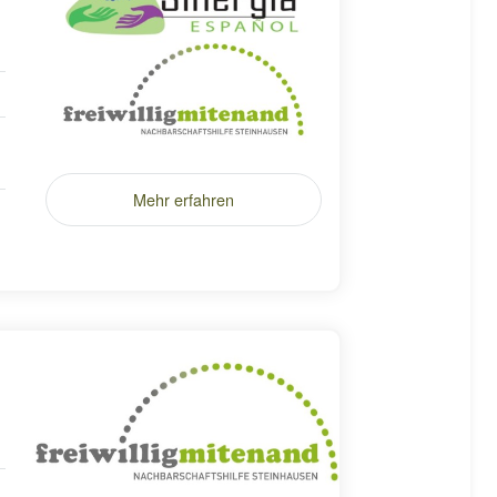
Mehr erfahren