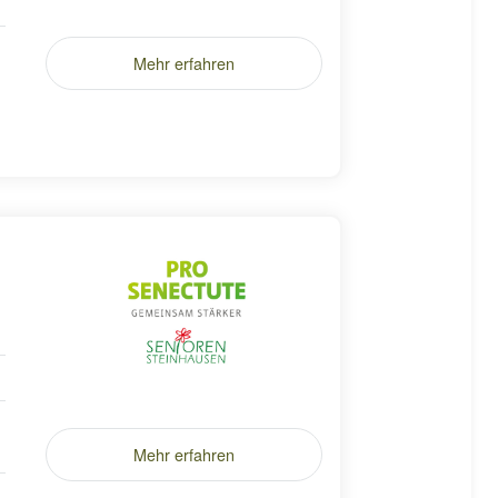
Mehr erfahren
Mehr erfahren