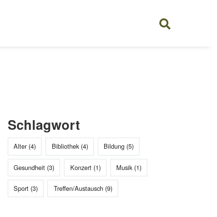
Schlagwort
Alter (4)
Bibliothek (4)
Bildung (5)
Gesundheit (3)
Konzert (1)
Musik (1)
Sport (3)
Treffen/Austausch (9)