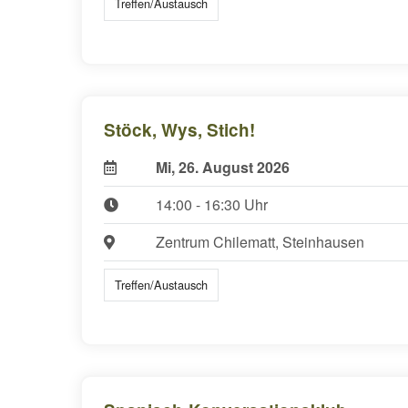
Treffen/Austausch
Stöck, Wys, Stich!
Mi, 26. August 2026
14:00 - 16:30 Uhr
Zentrum Chilematt, Steinhausen
Treffen/Austausch