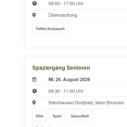
08:00 - 17:00 Uhr
Überraschung
Treffen/Austausch
Spaziergang Senioren
Mi, 26. August 2026
09:30 - 11:00 Uhr
Steinhausen Dorfplatz, beim Brunnen
Alter
Sport
Gesundheit