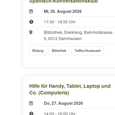
Spanisch-Konversationsklub
Mi, 26. August 2026
17:30 - 18:30 Uhr
Bibliothek, Dreiklang, Bahnhofstrasse
5, 6312 Steinhausen
Bildung
Bibliothek
Treffen/Austausch
Hilfe für Handy, Tablet, Laptop und
Co. (Computeria)
Do, 27. August 2026
14:00 - 16:00 Uhr