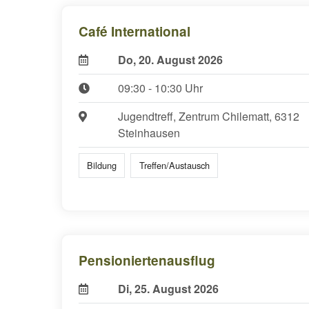
Café International
Do, 20. August 2026
09:30 - 10:30 Uhr
Jugendtreff, Zentrum Chilematt, 6312
Steinhausen
Bildung
Treffen/Austausch
Pensioniertenausflug
Di, 25. August 2026