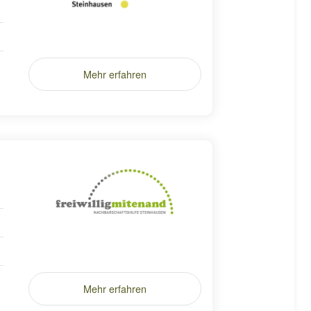
Mehr erfahren
Mehr erfahren