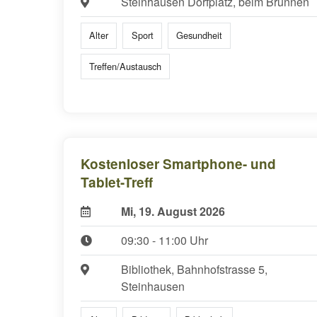
Steinhausen Dorfplatz, beim Brunnen
Alter
Sport
Gesundheit
Treffen/Austausch
Kostenloser Smartphone- und
Tablet-Treff
Mi, 19. August 2026
09:30 - 11:00 Uhr
Bibliothek, Bahnhofstrasse 5,
Steinhausen