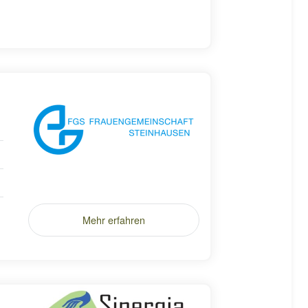
Mehr erfahren