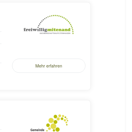
Mehr erfahren