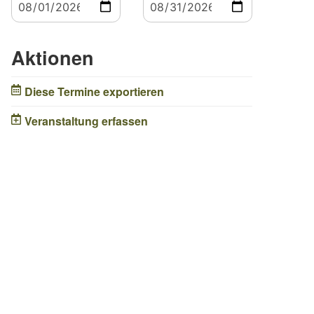
Aktionen
Diese Termine exportieren
Veranstaltung erfassen