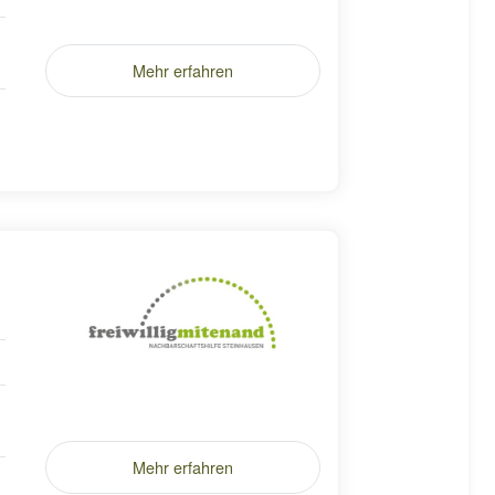
Mehr erfahren
Mehr erfahren