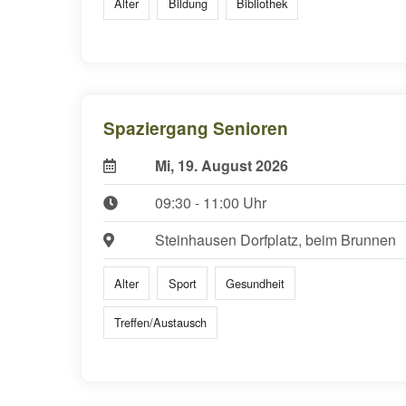
Alter
Bildung
Bibliothek
Spaziergang Senioren
Mi, 19. August 2026
09:30 - 11:00 Uhr
Steinhausen Dorfplatz, beim Brunnen
Alter
Sport
Gesundheit
Treffen/Austausch