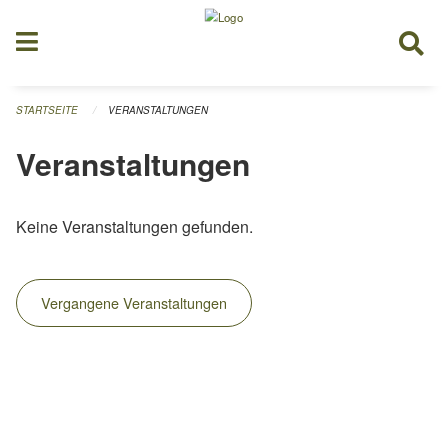
Navigation überspringen
STARTSEITE
VERANSTALTUNGEN
Veranstaltungen
Keine Veranstaltungen gefunden.
Vergangene Veranstaltungen