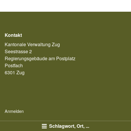
Kontakt
Kantonale Verwaltung Zug
Seestrasse 2
Regierungsgebäude am Postplatz
Postfach
6301 Zug
Anmelden
Schlagwort, Ort, ...