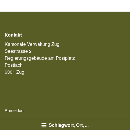
Kontakt
Kantonale Verwaltung Zug
Seestrasse 2
Regierungsgebäude am Postplatz
Postfach
6301 Zug
Anmelden
Schlagwort, Ort, ...