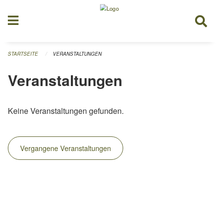
Navigation überspringen
STARTSEITE
VERANSTALTUNGEN
Veranstaltungen
Keine Veranstaltungen gefunden.
Vergangene Veranstaltungen