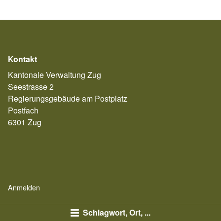
Kontakt
Kantonale Verwaltung Zug
Seestrasse 2
Regierungsgebäude am Postplatz
Postfach
6301 Zug
Anmelden
Schlagwort, Ort, ...