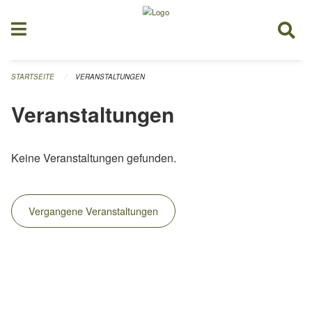
Navigation überspringen
STARTSEITE
VERANSTALTUNGEN
Veranstaltungen
Keine Veranstaltungen gefunden.
Vergangene Veranstaltungen