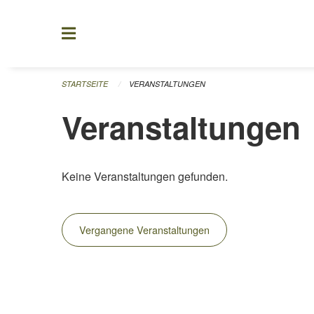
Navigation überspringen
STARTSEITE
VERANSTALTUNGEN
Veranstaltungen
Keine Veranstaltungen gefunden.
Vergangene Veranstaltungen