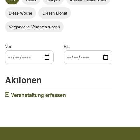
Diese Woche
Diesen Monat
Vergangene Veranstaltungen
Von
Bis
Aktionen
Veranstaltung erfassen