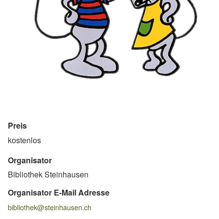
Preis
kostenlos
Organisator
Bibliothek Steinhausen
Organisator E-Mail Adresse
bibliothek@steinhausen.ch