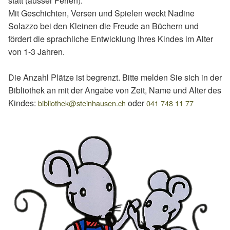
statt (ausser Ferien).
Mit Geschichten, Versen und Spielen weckt Nadine
Solazzo bei den Kleinen die Freude an Büchern und
fördert die sprachliche Entwicklung Ihres Kindes im Alter
von 1-3 Jahren.
Die Anzahl Plätze ist begrenzt. Bitte melden Sie sich in der
Bibliothek an mit der Angabe von Zeit, Name und Alter des
Kindes:
oder
bibliothek@steinhausen.ch
041 748 11 77