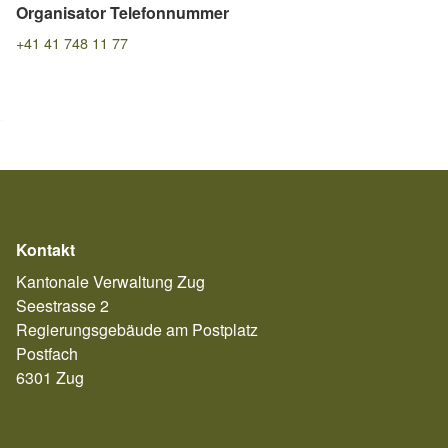
Organisator Telefonnummer
+41 41 748 11 77
Kontakt
Kantonale Verwaltung Zug
Seestrasse 2
Regierungsgebäude am Postplatz
Postfach
6301 Zug