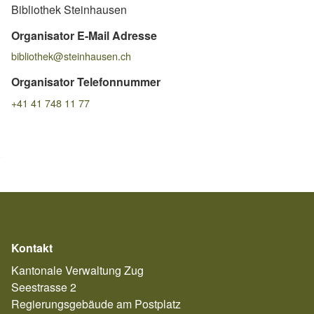
Bibliothek Steinhausen
Organisator E-Mail Adresse
bibliothek@steinhausen.ch
Organisator Telefonnummer
+41 41 748 11 77
Kontakt
Kantonale Verwaltung Zug
Seestrasse 2
Regierungsgebäude am Postplatz