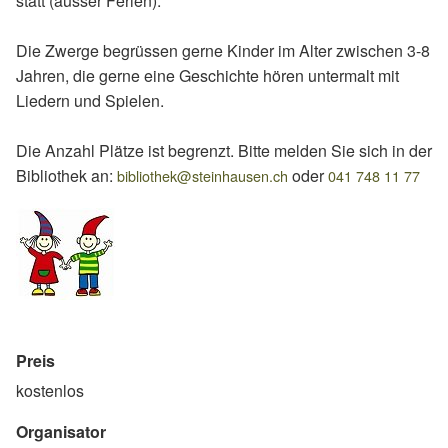
statt (ausser Ferien).
Die Zwerge begrüssen gerne Kinder im Alter zwischen 3-8
Jahren, die gerne eine Geschichte hören untermalt mit
Liedern und Spielen.
Die Anzahl Plätze ist begrenzt. Bitte melden Sie sich in der
Bibliothek an:
oder
bibliothek@steinhausen.ch
041 748 11 77
Preis
kostenlos
Organisator