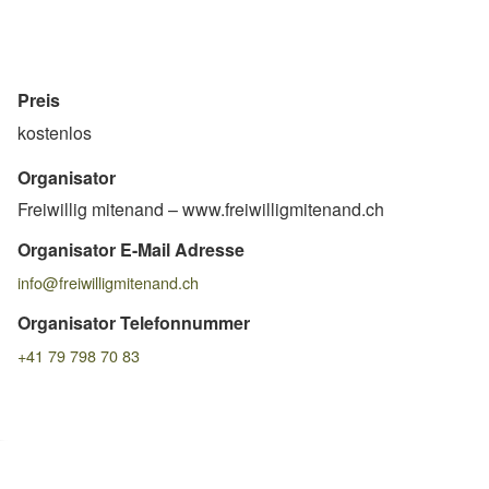
Preis
kostenlos
Organisator
Freiwillig mitenand – www.freiwilligmitenand.ch
Organisator E-Mail Adresse
info@freiwilligmitenand.ch
Organisator Telefonnummer
+41 79 798 70 83