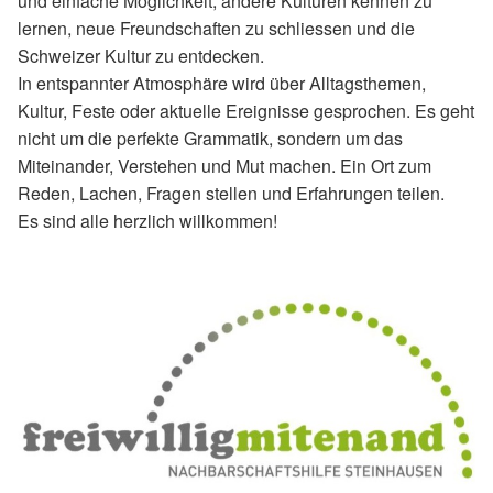
und einfache Möglichkeit, andere Kulturen kennen zu
lernen, neue Freundschaften zu schliessen und die
Schweizer Kultur zu entdecken.
In entspannter Atmosphäre wird über Alltagsthemen,
Kultur, Feste oder aktuelle Ereignisse gesprochen. Es geht
nicht um die perfekte Grammatik, sondern um das
Miteinander, Verstehen und Mut machen. Ein Ort zum
Reden, Lachen, Fragen stellen und Erfahrungen teilen.
Es sind alle herzlich willkommen!