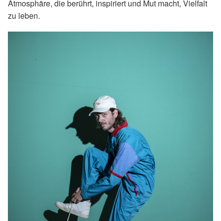
Atmosphäre, die berührt, inspiriert und Mut macht, Vielfalt
zu leben.