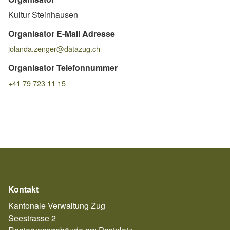
Kultur Steinhausen
Organisator E-Mail Adresse
jolanda.zenger@datazug.ch
Organisator Telefonnummer
+41 79 723 11 15
Kontakt
Kantonale Verwaltung Zug
Seestrasse 2