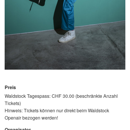
Preis
Waldstock Tagespass: CHF 30.00 (beschränkte Anzahl
Tickets)
Hinweis: Tickets können nur direkt beim Waldstock
Openair bezogen werden!
Organisator