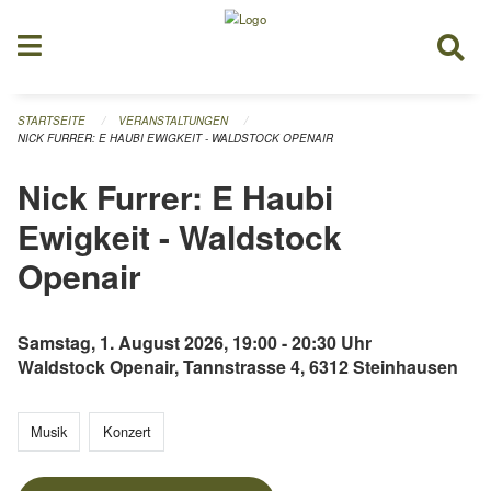
Navigation überspringen
STARTSEITE
VERANSTALTUNGEN
NICK FURRER: E HAUBI EWIGKEIT - WALDSTOCK OPENAIR
Nick Furrer: E Haubi
Ewigkeit - Waldstock
Openair
Samstag, 1. August 2026, 19:00 - 20:30 Uhr
Waldstock Openair, Tannstrasse 4, 6312 Steinhausen
Musik
Konzert