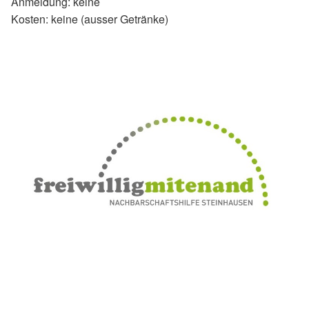
Anmeldung: keine
Kosten: keine (ausser Getränke)