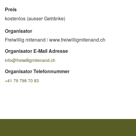
Preis
kostenlos (ausser Getränke)
Organisator
Freiwillig mitenand / www.freiwilligmitenand.ch
Organisator E-Mail Adresse
info@freiwilligmitenand.ch
Organisator Telefonnummer
+41 79 798 70 83