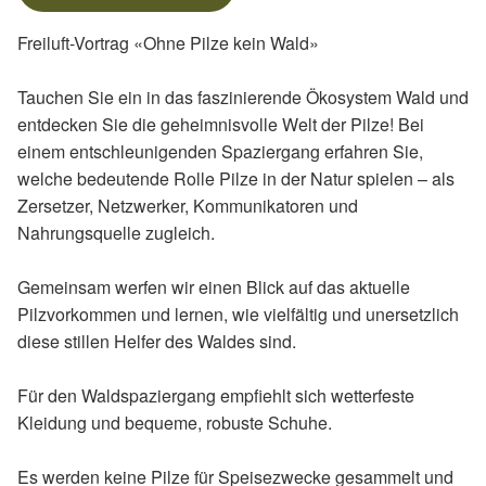
Freiluft-Vortrag «Ohne Pilze kein Wald»
Tauchen Sie ein in das faszinierende Ökosystem Wald und
entdecken Sie die geheimnisvolle Welt der Pilze! Bei
einem entschleunigenden Spaziergang erfahren Sie,
welche bedeutende Rolle Pilze in der Natur spielen – als
Zersetzer, Netzwerker, Kommunikatoren und
Nahrungsquelle zugleich.
Gemeinsam werfen wir einen Blick auf das aktuelle
Pilzvorkommen und lernen, wie vielfältig und unersetzlich
diese stillen Helfer des Waldes sind.
Für den Waldspaziergang empfiehlt sich wetterfeste
Kleidung und bequeme, robuste Schuhe.
Es werden keine Pilze für Speisezwecke gesammelt und