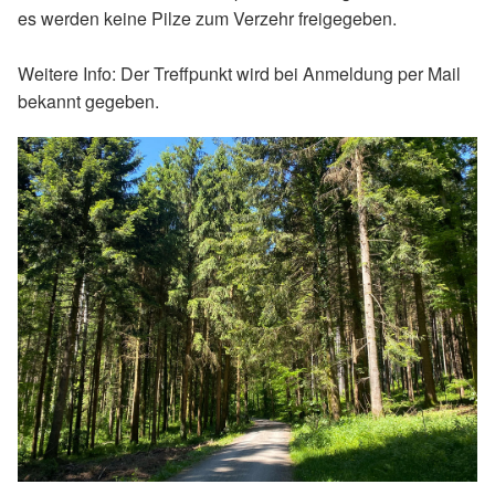
es werden keine Pilze zum Verzehr freigegeben.
Weitere Info: Der Treffpunkt wird bei Anmeldung per Mail
bekannt gegeben.