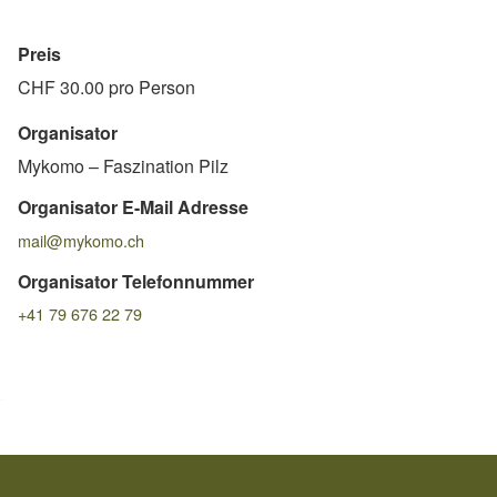
Preis
CHF 30.00 pro Person
Organisator
Mykomo – Faszination Pilz
Organisator E-Mail Adresse
mail@mykomo.ch
Organisator Telefonnummer
+41 79 676 22 79