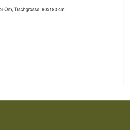
or Ort), Tischgrösse: 80x180 cm