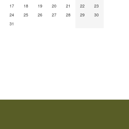
17
18
19
20
21
22
23
24
25
26
27
28
29
30
31