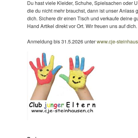
Du hast viele Kleider, Schuhe, Spielsachen oder
die du nicht mehr brauchst, dann ist unser Anlass 
dich. Sichere dir einen Tisch und verkaufe deine 
Hand Artikel direkt vor Ort. Wir freuen uns auf dich.
Anmeldung bis 31.5.2026 unter
www.cje-steinhaus