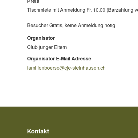
Preis
Tischmiete mit Anmeldung Fr. 10.00 (Barzahlung v
Besucher Gratis, keine Anmeldung nötig
Organisator
Club junger Eltern
Organisator E-Mail Adresse
familienboerse@cje-steinhausen.ch
Kontakt